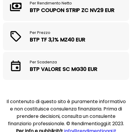
Per Rendimento Netto
BTP COUPON STRIP ZC NV29 EUR
Per Prezzo
BTP TF 3,1% MZ40 EUR
Per Scadenza
BTP VALORE SC MG30 EUR
Il contenuto di questo sito è puramente informativo
e non costituisce consulenza finanziaria. Prima di
prendere decisioni, consulta un consulente
finanziario professionale. © Rendimentioggi.it 2023.
Per info e pubblicità:
info@rendimentioggi.it