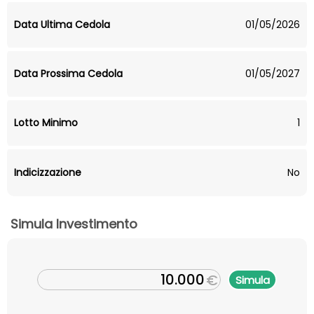
Data Ultima Cedola
01/05/2026
Data Prossima Cedola
01/05/2027
Lotto Minimo
1
Indicizzazione
No
Simula Investimento
€
Simula