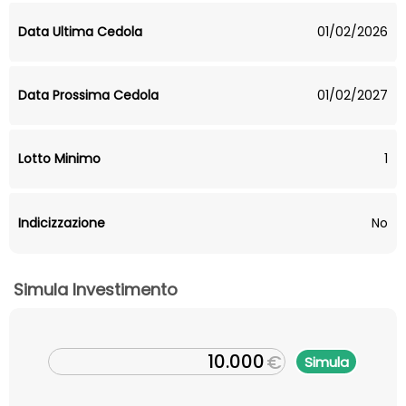
Data Ultima Cedola
01/02/2026
Data Prossima Cedola
01/02/2027
Lotto Minimo
1
Indicizzazione
No
Simula Investimento
€
Simula