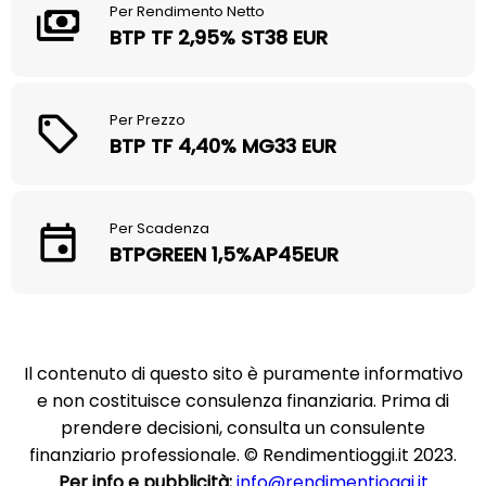
Per Rendimento Netto
BTP TF 2,95% ST38 EUR
Per Prezzo
BTP TF 4,40% MG33 EUR
Per Scadenza
BTPGREEN 1,5%AP45EUR
Il contenuto di questo sito è puramente informativo
e non costituisce consulenza finanziaria. Prima di
prendere decisioni, consulta un consulente
finanziario professionale. © Rendimentioggi.it 2023.
Per info e pubblicità:
info@rendimentioggi.it