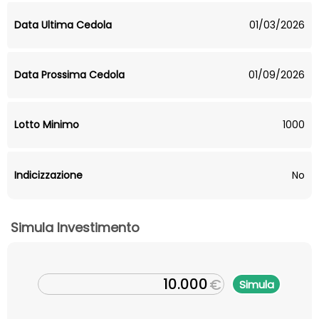
Data Ultima Cedola
01/03/2026
Data Prossima Cedola
01/09/2026
Lotto Minimo
1000
Indicizzazione
No
Simula Investimento
€
Simula