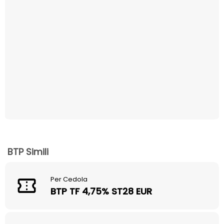
BTP Simili
Per Cedola
BTP TF 4,75% ST28 EUR