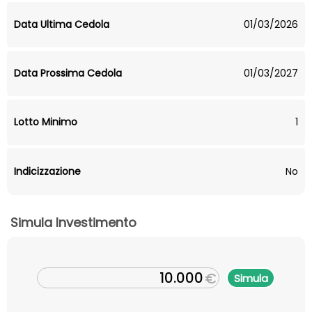
Data Ultima Cedola
01/03/2026
Data Prossima Cedola
01/03/2027
Lotto Minimo
1
Indicizzazione
No
Simula Investimento
€
Simula