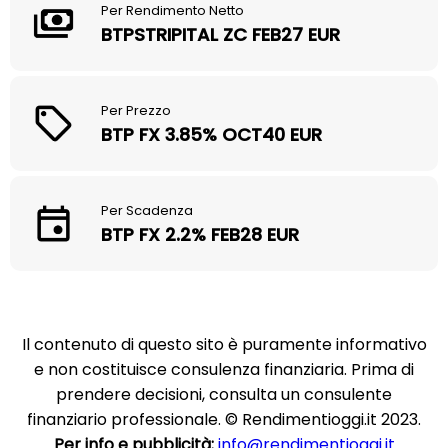
Per Rendimento Netto
BTPSTRIPITAL ZC FEB27 EUR
Per Prezzo
BTP FX 3.85% OCT40 EUR
Per Scadenza
BTP FX 2.2% FEB28 EUR
Il contenuto di questo sito è puramente informativo
e non costituisce consulenza finanziaria. Prima di
prendere decisioni, consulta un consulente
finanziario professionale. © Rendimentioggi.it 2023.
Per info e pubblicità:
info@rendimentioggi.it