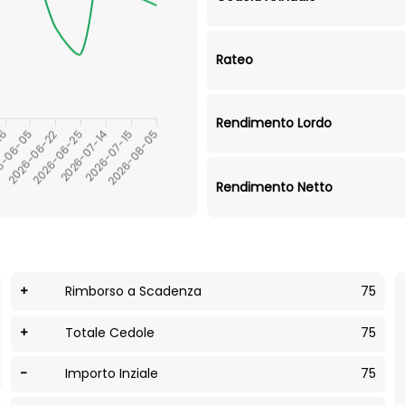
Rateo
Rendimento Lordo
Rendimento Netto
+
Rimborso a Scadenza
75
+
Totale Cedole
75
-
Importo Inziale
75