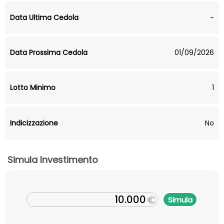
Data Ultima Cedola
-
Data Prossima Cedola
01/09/2026
Lotto Minimo
1
Indicizzazione
No
Simula Investimento
€
Simula