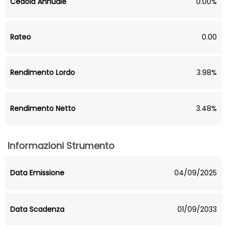
Cedola Annuale
0.00%
Rateo
0.00
Rendimento Lordo
3.98%
Rendimento Netto
3.48%
Informazioni Strumento
Data Emissione
04/09/2025
Data Scadenza
01/09/2033