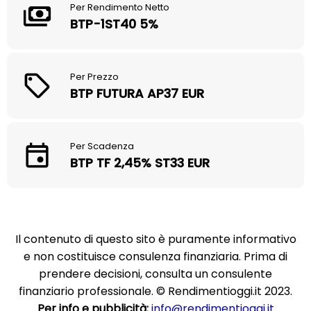
Per Rendimento Netto
BTP-1ST40 5%
Per Prezzo
BTP FUTURA AP37 EUR
Per Scadenza
BTP TF 2,45% ST33 EUR
Il contenuto di questo sito è puramente informativo
e non costituisce consulenza finanziaria. Prima di
prendere decisioni, consulta un consulente
finanziario professionale. © Rendimentioggi.it 2023.
Per info e pubblicità:
info@rendimentioggi.it