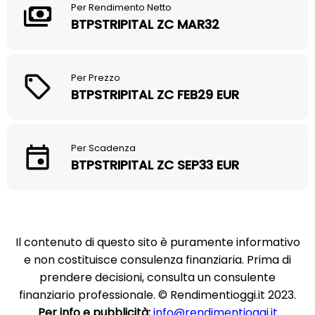
Per Rendimento Netto
BTPSTRIPITAL ZC MAR32
Per Prezzo
BTPSTRIPITAL ZC FEB29 EUR
Per Scadenza
BTPSTRIPITAL ZC SEP33 EUR
Il contenuto di questo sito è puramente informativo
e non costituisce consulenza finanziaria. Prima di
prendere decisioni, consulta un consulente
finanziario professionale. © Rendimentioggi.it 2023.
Per info e pubblicità:
info@rendimentioggi.it