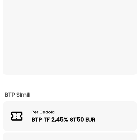
BTP Simili
Per Cedola
BTP TF 2,45% ST50 EUR