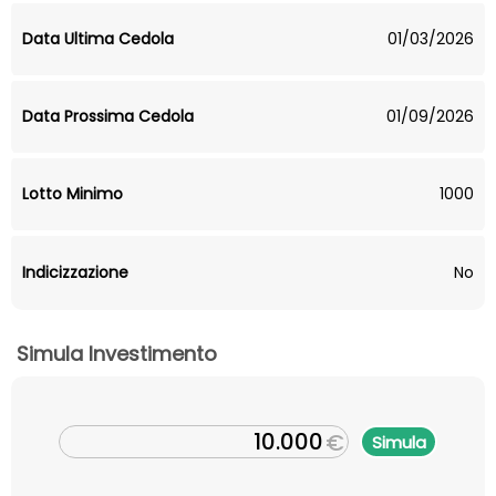
Data Ultima Cedola
01/03/2026
Data Prossima Cedola
01/09/2026
Lotto Minimo
1000
Indicizzazione
No
Simula Investimento
€
Simula