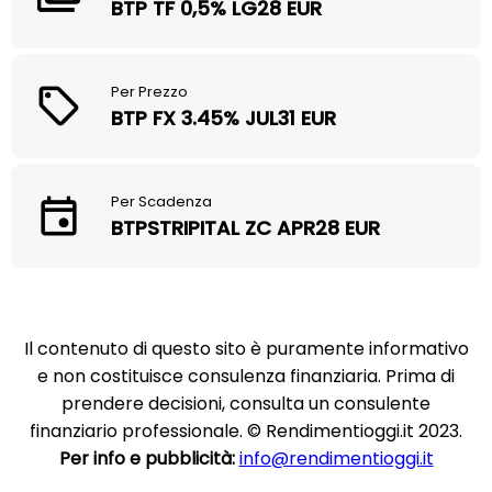
BTP TF 0,5% LG28 EUR
Per Prezzo
BTP FX 3.45% JUL31 EUR
Per Scadenza
BTPSTRIPITAL ZC APR28 EUR
Il contenuto di questo sito è puramente informativo
e non costituisce consulenza finanziaria. Prima di
prendere decisioni, consulta un consulente
finanziario professionale. © Rendimentioggi.it 2023.
Per info e pubblicità:
info@rendimentioggi.it