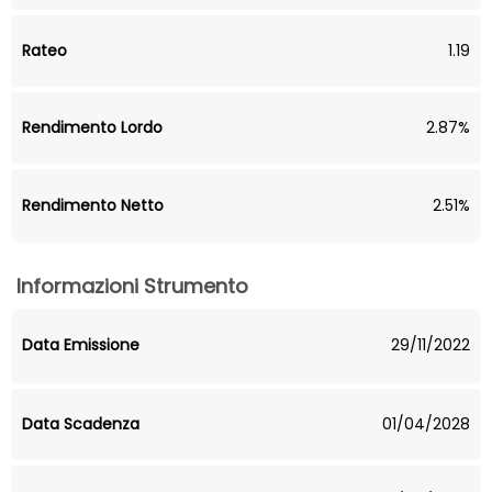
Rateo
1.19
Rendimento Lordo
2.87%
Rendimento Netto
2.51%
Informazioni Strumento
Data Emissione
29/11/2022
Data Scadenza
01/04/2028