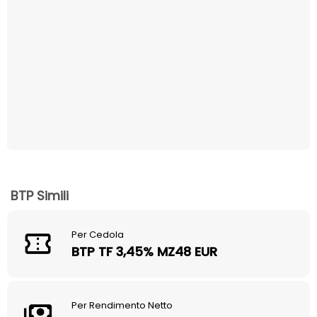
BTP Simili
Per Cedola
BTP TF 3,45% MZ48 EUR
Per Rendimento Netto