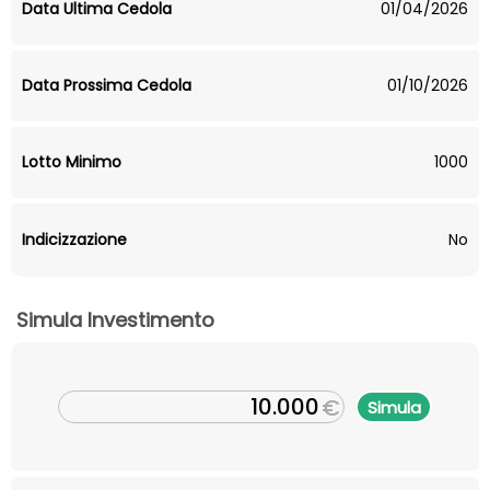
Data Ultima Cedola
01/04/2026
Data Prossima Cedola
01/10/2026
Lotto Minimo
1000
Indicizzazione
No
Simula Investimento
€
Simula