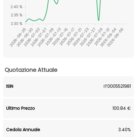
Quotazione Attuale
ISIN
IT0005521981
Ultimo Prezzo
100.84 €
Cedola Annuale
3.40%