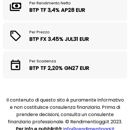
Per Rendimento Netto
BTP TF 3,4% AP28 EUR
Per Prezzo
BTP FX 3.45% JUL31 EUR
Per Scadenza
BTP TF 2,20% GN27 EUR
Il contenuto di questo sito è puramente informativo
e non costituisce consulenza finanziaria. Prima di
prendere decisioni, consulta un consulente
finanziario professionale. © Rendimentioggi.it 2023.
Per info e pubblicità:
info@rendimentioggi.it