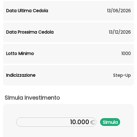
Data Ultima Cedola
13/06/2026
Data Prossima Cedola
13/12/2026
Lotto Minimo
1000
Indicizzazione
Step-Up
Simula Investimento
€
Simula