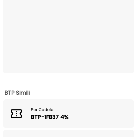
BTP Simili
Per Cedola
BTP-1FB37 4%