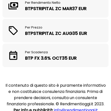
Per Rendimento Netto
BTPSTRIPITAL ZC MAR37 EUR
Per Prezzo
BTPSTRIPITAL ZC AUG35 EUR
Per Scadenza
BTP FX 3.6% OCT35 EUR
Il contenuto di questo sito è puramente informativo
e non costituisce consulenza finanziaria. Prima di
prendere decisioni, consulta un consulente
finanziario professionale. © Rendimentioggi.it 2023.
Per info e pubblicità:
info@rendimentioggi.it