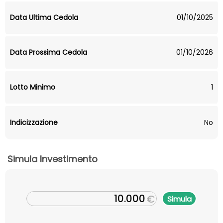
Data Ultima Cedola
01/10/2025
Data Prossima Cedola
01/10/2026
Lotto Minimo
1
Indicizzazione
No
Simula Investimento
€
Simula