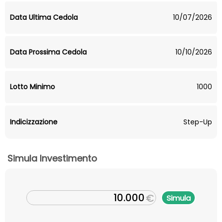
Data Ultima Cedola
10/07/2026
Data Prossima Cedola
10/10/2026
Lotto Minimo
1000
Indicizzazione
Step-Up
Simula Investimento
€
Simula