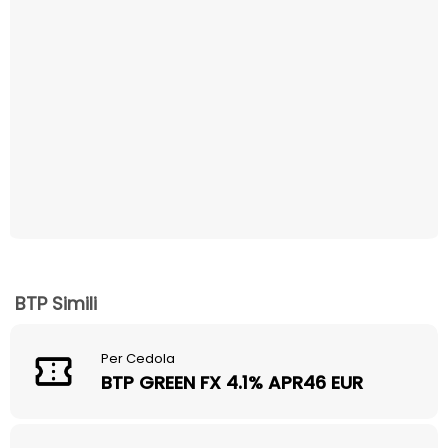
BTP Simili
Per Cedola
BTP GREEN FX 4.1% APR46 EUR