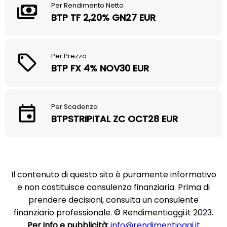
Per Rendimento Netto
BTP TF 2,20% GN27 EUR
Per Prezzo
BTP FX 4% NOV30 EUR
Per Scadenza
BTPSTRIPITAL ZC OCT28 EUR
Il contenuto di questo sito è puramente informativo
e non costituisce consulenza finanziaria. Prima di
prendere decisioni, consulta un consulente
finanziario professionale. © Rendimentioggi.it 2023.
Per info e pubblicità:
info@rendimentioggi.it