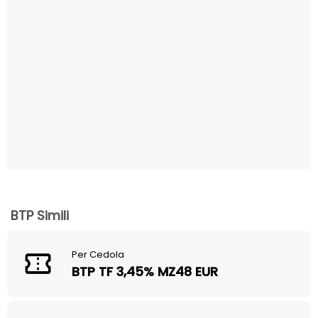
BTP Simili
Per Cedola
BTP TF 3,45% MZ48 EUR