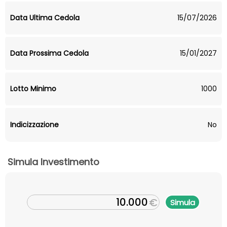
Data Ultima Cedola
15/07/2026
Data Prossima Cedola
15/01/2027
Lotto Minimo
1000
Indicizzazione
No
Simula Investimento
€
Simula