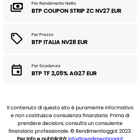
Per Rendimento Netto
BTP COUPON STRIP ZC NV27 EUR
Per Prezzo
BTP ITALIA NV28 EUR
Per Scadenza
BTP TF 2,05% AG27 EUR
Il contenuto di questo sito è puramente informativo
e non costituisce consulenza finanziaria. Prima di
prendere decisioni, consulta un consulente
finanziario professionale. © Rendimentioggi.it 2023.
Per info e pubblicità:
info@rendimentioggi.it