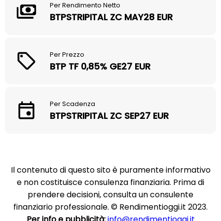
Per Rendimento Netto
BTPSTRIPITAL ZC MAY28 EUR
Per Prezzo
BTP TF 0,85% GE27 EUR
Per Scadenza
BTPSTRIPITAL ZC SEP27 EUR
Il contenuto di questo sito è puramente informativo
e non costituisce consulenza finanziaria. Prima di
prendere decisioni, consulta un consulente
finanziario professionale. © Rendimentioggi.it 2023.
Per info e pubblicità:
info@rendimentioggi.it