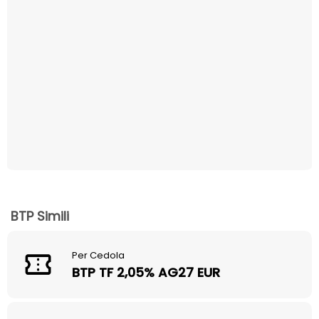
BTP Simili
Per Cedola
BTP TF 2,05% AG27 EUR