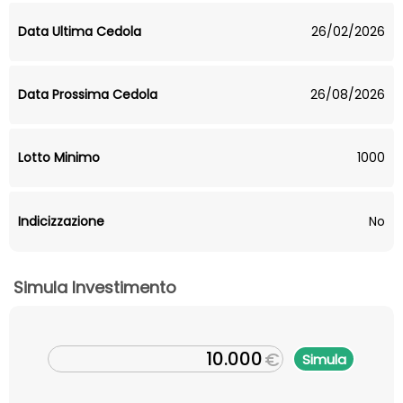
Data Ultima Cedola
26/02/2026
Data Prossima Cedola
26/08/2026
Lotto Minimo
1000
Indicizzazione
No
Simula Investimento
€
Simula