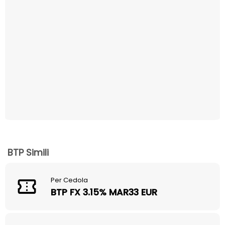
BTP Simili
Per Cedola
BTP FX 3.15% MAR33 EUR