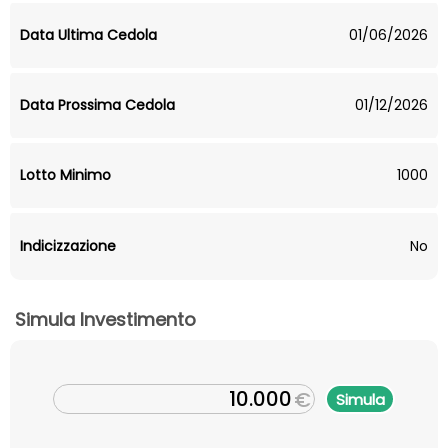
Data Ultima Cedola
01/06/2026
Data Prossima Cedola
01/12/2026
Lotto Minimo
1000
Indicizzazione
No
Simula Investimento
€
Simula