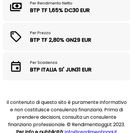
Per Rendimento Netto
BTP TF 1,65% DC30 EUR
Per Prezzo
BTP TF 2,80% GN29 EUR
Per Scadenza
BTP ITALIA SI' JUN31 EUR
Il contenuto di questo sito è puramente informativo
e non costituisce consulenza finanziaria. Prima di
prendere decisioni, consulta un consulente
finanziario professionale. © Rendimentioggi.it 2023.
Per info e pubblicità:
info@rendimentioggi.it